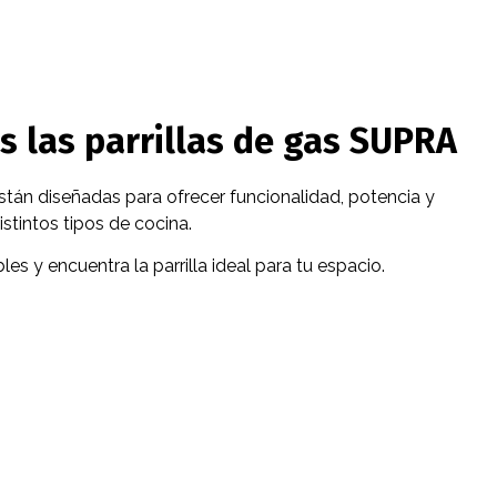
s las parrillas de gas SUPRA
stán diseñadas para ofrecer funcionalidad, potencia y
stintos tipos de cocina.
es y encuentra la parrilla ideal para tu espacio.