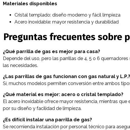
Materiales disponibles
Cristal templado: diseño moderno y fácil limpieza
Acero inoxidable: mayor resistencia y durabilidad
Preguntas frecuentes sobre p
¿Qué parrilla de gas es mejor para casa?
Depende del uso, pero las parrillas de 4, 5 o 6 quemadores 
las necesidades.
¿Las parrillas de gas funcionan con gas natural y L.P.
Sí, muchos modelos permiten conversión entre ambos tipo
¿Qué material es mejor: acero o cristal templado?
El acero inoxidable ofrece mayor resistencia, mientras que 
por su diseño y facilidad de limpieza.
¿Es difícil instalar una parrilla de gas?
Se recomienda instalación por personal técnico para asegur