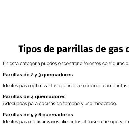
Tipos de parrillas de gas 
En esta categoría puedes encontrar diferentes configuraci
Parrillas de 2 y 3 quemadores
Ideales para optimizar los espacios en cocinas compactas.
Parrillas de 4 quemadores
Adecuadas para cocinas de tamaño y uso moderado.
Parrillas de 5 y 6 quemadores
Ideales para cocinar varios alimentos al mismo tiempo y p