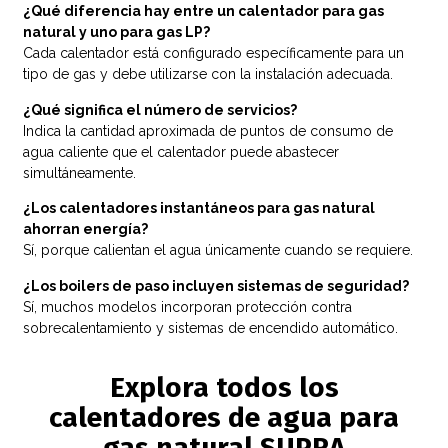
¿Qué diferencia hay entre un calentador para gas
natural y uno para gas LP?
Cada calentador está configurado específicamente para un
tipo de gas y debe utilizarse con la instalación adecuada.
¿Qué significa el número de servicios?
Indica la cantidad aproximada de puntos de consumo de
agua caliente que el calentador puede abastecer
simultáneamente.
¿Los calentadores instantáneos para gas natural
ahorran energía?
Sí, porque calientan el agua únicamente cuando se requiere.
¿Los boilers de paso incluyen sistemas de seguridad?
Sí, muchos modelos incorporan protección contra
sobrecalentamiento y sistemas de encendido automático.
Explora todos los
calentadores de agua para
gas natural SUPRA