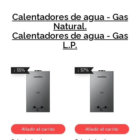
Calentadores de agua - Gas
Natural.
Calentadores de agua - Gas
L.P.
↓ 55%
↓ 57%
Añadir al carrito
Añadir al carrito