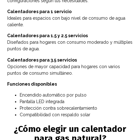
configuraciones según tus necesidades:
Calentadores para 1 servicio
Ideales para espacios con bajo nivel de consumo de agua
caliente.
Calentadores para 1.5 y 2.5 servicios
Diseñados para hogares con consumo moderado y múltiples
puntos de agua.
Calentadores para 3.5 servicios
Opciones de mayor capacidad para hogares con varios
puntos de consumo simultáneo.
Funciones disponibles
Encendido automático por pulso
Pantalla LED integrada
Protección contra sobrecalentamiento
Compatibilidad con respaldo solar
¿Cómo elegir un calentador
para gas natural?