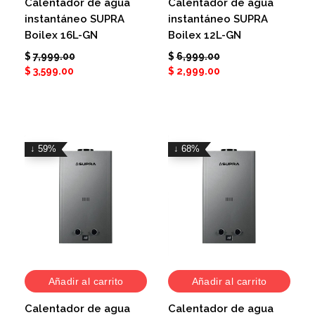
Calentador de agua
Calentador de agua
instantáneo SUPRA
instantáneo SUPRA
Boilex 16L-GN
Boilex 12L-GN
$
7,999.00
$
6,999.00
$
3,599.00
$
2,999.00
↓ 59%
↓ 68%
Añadir al carrito
Añadir al carrito
Calentador de agua
Calentador de agua