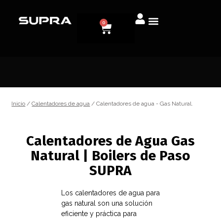
0
Inicio
/
Calentadores de agua
/ Calentadores de agua - Gas Natural.
Calentadores de Agua Gas
Natural | Boilers de Paso
SUPRA
Los calentadores de agua para
gas natural son una solución
eficiente y práctica para