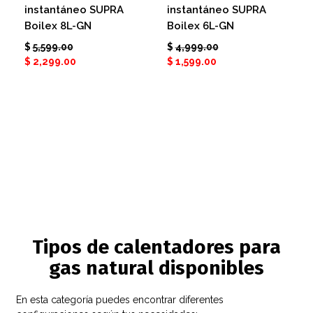
instantáneo SUPRA
instantáneo SUPRA
Boilex 8L-GN
Boilex 6L-GN
$
5,599.00
$
4,999.00
$
2,299.00
$
1,599.00
Tipos de calentadores para
gas natural disponibles
En esta categoría puedes encontrar diferentes