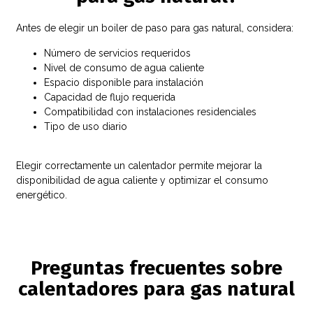
Antes de elegir un boiler de paso para gas natural, considera:
Número de servicios requeridos
Nivel de consumo de agua caliente
Espacio disponible para instalación
Capacidad de flujo requerida
Compatibilidad con instalaciones residenciales
Tipo de uso diario
Elegir correctamente un calentador permite mejorar la
disponibilidad de agua caliente y optimizar el consumo
energético.
Preguntas frecuentes sobre
calentadores para gas natural