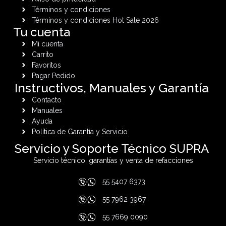
Términos y condiciones
Términos y condiciones Hot Sale 2026
Tu cuenta
Mi cuenta
Carrito
Favoritos
Pagar Pedido
Instructivos, Manuales y Garantía
Contacto
Manuales
Ayuda
Política de Garantía y Servicio
Servicio y Soporte Técnico SUPRA
Servicio técnico, garantías y venta de refacciones
55 5407 6373
55 7962 3967
55 7669 0090