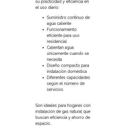
su practicidad y eficiencia en
el uso diario:
Suministro continuo de
agua caliente
Funcionamiento
eficiente para uso
residencial
Calientan agua
únicamente cuando se
necesita
Diseño compacto para
instalación doméstica
Diferentes capacidades
según el número de
servicios
Son ideales para hogares con
instalación de gas natural que
buscan eficiencia y ahorro de
espacio.