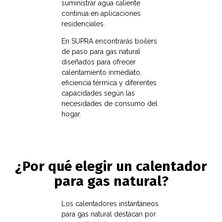
suministrar agua caliente
continua en aplicaciones
residenciales.
En SUPRA encontrarás boilers
de paso para gas natural
diseñados para ofrecer
calentamiento inmediato,
eficiencia térmica y diferentes
capacidades según las
necesidades de consumo del
hogar.
¿Por qué elegir un calentador
para gas natural?
Los calentadores instantáneos
para gas natural destacan por