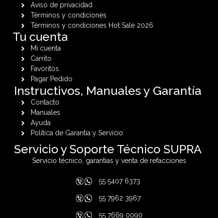
Aviso de privacidad
Términos y condiciones
Términos y condiciones Hot Sale 2026
Tu cuenta
Mi cuenta
Carrito
Favoritos
Pagar Pedido
Instructivos, Manuales y Garantía
Contacto
Manuales
Ayuda
Política de Garantía y Servicio
Servicio y Soporte Técnico SUPRA
Servicio técnico, garantías y venta de refacciones
55 5407 6373
55 7962 3967
55 7669 0090