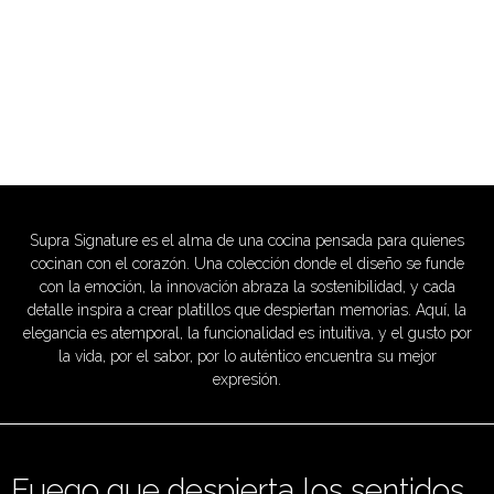
Supra Signature es el alma de una cocina pensada para quienes
cocinan con el corazón. Una colección donde el diseño se funde
con la emoción, la innovación abraza la sostenibilidad, y cada
detalle inspira a crear platillos que despiertan memorias. Aquí, la
elegancia es atemporal, la funcionalidad es intuitiva, y el gusto por
la vida, por el sabor, por lo auténtico encuentra su mejor
expresión.
Fuego que despierta los sentidos