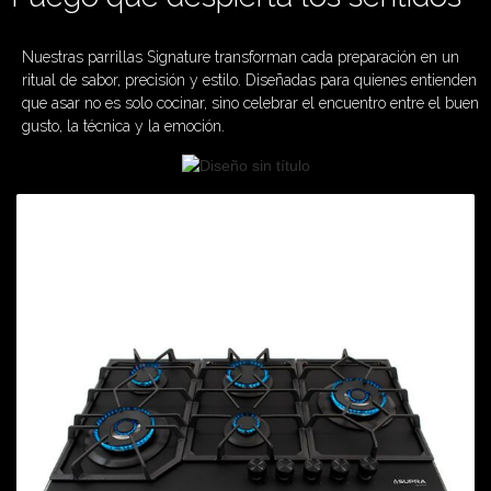
Nuestras parrillas Signature transforman cada preparación en un
ritual de sabor, precisión y estilo. Diseñadas para quienes entienden
que asar no es solo cocinar, sino celebrar el encuentro entre el buen
gusto, la técnica y la emoción.