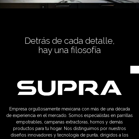
Detrás de cada detalle,
hay una filosofía
Empresa orgullosamente mexicana con más de una década
de experiencia en el mercado. Somos especialistas en parrillas
empotrables, campanas extractoras, hornos y demás
productos para tu hogar. Nos distinguimos por nuestros
diseños innovadores y tecnología de punta, dirigidos a los