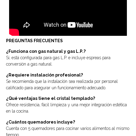
PREGUNTAS FRECUENTES
¿Funciona con gas natural y gas L.P.?
Sí, está configurada para gas L.P. e incluye espreas para
conversión a gas natural.
¿Requiere instalación profesional?
Se recomienda que la instalación sea realizada por personal
calificado para asegurar un funcionamiento adecuado.
¿Qué ventajas tiene el cristal templado?
Ofrece resistencia, fácil limpieza y una mejor integración estética
en la cocina.
¿Cuántos quemadores incluye?
Cuenta con 5 quemadores para cocinar varios alimentos al mismo
tiempo.