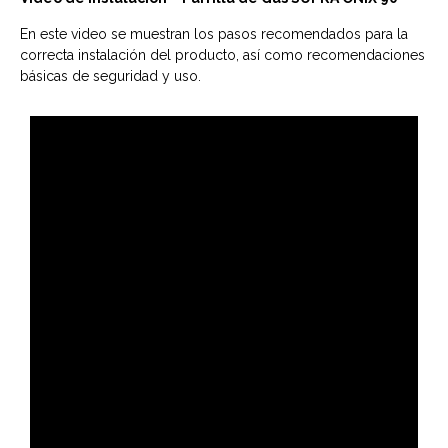
En este video se muestran los pasos recomendados para la
correcta instalación del producto, así como recomendaciones
básicas de seguridad y uso.