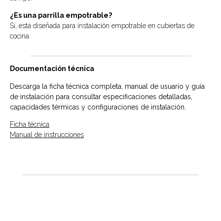
¿Es una parrilla empotrable?
Sí, está diseñada para instalación empotrable en cubiertas de
cocina.
Documentación técnica
Descarga la ficha técnica completa, manual de usuario y guía
de instalación para consultar especificaciones detalladas,
capacidades térmicas y configuraciones de instalación.
Ficha técnica
Manual de instrucciones