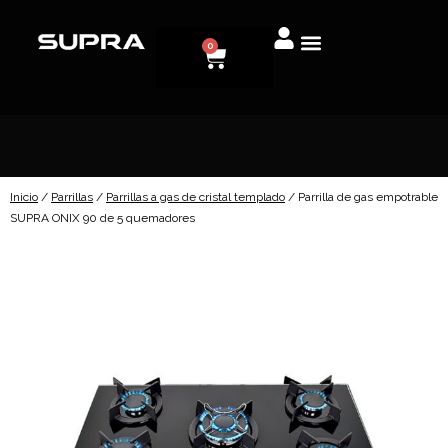
0
Inicio
/
Parrillas
/
Parrillas a gas de cristal templado
/ Parrilla de gas empotrable
SUPRA ONIX 90 de 5 quemadores