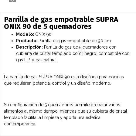
Parrilla de gas empotrable SUPRA
ONIX 90 de 5 quemadores
Modelo:
ONIX 90
Producto:
Parrilla de gas empotrable de 90 cm
Descripción:
Parrilla de gas de 5 quemadores con
cubierta de cristal templado color negro, compatible con
gas L.P. y gas natural.
La parrilla de gas SUPRA ONIX 90 está diseñada para cocinas
que requieren potencia, control y un diseño moderno.
Su configuración de 5 quemadores permite preparar varios
alimentos al mismo tiempo, mientras que su cubierta de cristal
templado facilita la limpieza y aporta una estética
contemporánea.