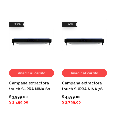
↓ 38%
↓ 39%
Añadir al carrito
Añadir al carrito
Campana extractora
Campana extractora
touch SUPRA NINA 60
touch SUPRA NINA 76
$
3,999.00
$
4,599.00
$
2,499.00
$
2,799.00