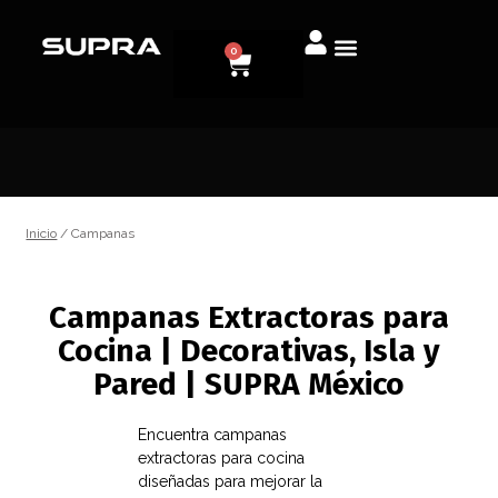
0
Inicio
/ Campanas
Campanas Extractoras para
Cocina | Decorativas, Isla y
Pared | SUPRA México
Encuentra campanas
extractoras para cocina
diseñadas para mejorar la