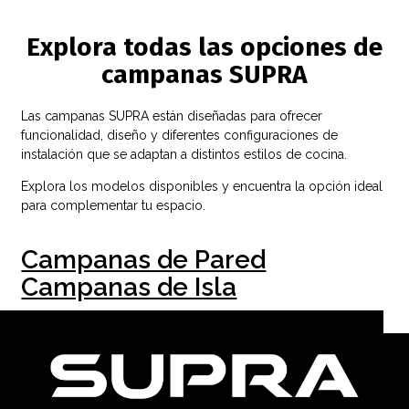
Explora todas las opciones de
campanas SUPRA
Las campanas SUPRA están diseñadas para ofrecer
funcionalidad, diseño y diferentes configuraciones de
instalación que se adaptan a distintos estilos de cocina.
Explora los modelos disponibles y encuentra la opción ideal
para complementar tu espacio.
Campanas de Pared
Campanas de Isla