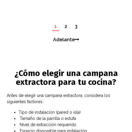
1
2
3
Adelante
¿Cómo elegir una campana
extractora para tu cocina?
Antes de elegir una campana extractora, considera los
siguientes factores:
Tipo de instalación (pared o isla)
Tamaño de la parrilla o estufa
Nivel de extracción requerido
Espacio disponible para instalación