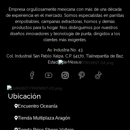
Empresa orgullosamente mexicana con más de una década
de experiencia en el mercado. Somos especialistas en parrillas
empotrables, campanas extractoras, hornos y demás
productos para tu hogar. Nos distinguimos por nuestros
diseños innovadores y tecnología de punta, dirigidos a los
clientes más exigentes.
Av. Industria No. 43
Col. Industrial San Pablo Xalpa, C.P. 54170, Tlalnepantla de Baz,
Estado de México.
Ubicación
Encuentro Oceanía
Tienda Multiplaza Aragón
Tienda Price Shoes Vallejo