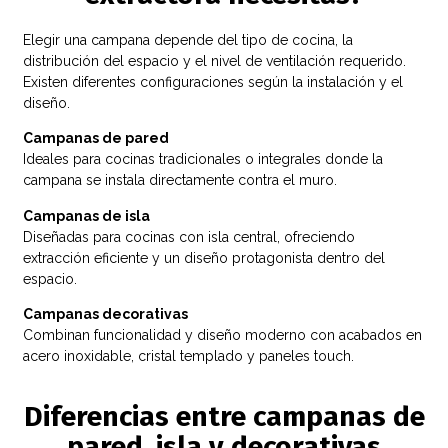
Elegir una campana depende del tipo de cocina, la
distribución del espacio y el nivel de ventilación requerido.
Existen diferentes configuraciones según la instalación y el
diseño.
Campanas de pared
Ideales para cocinas tradicionales o integrales donde la
campana se instala directamente contra el muro.
Campanas de isla
Diseñadas para cocinas con isla central, ofreciendo
extracción eficiente y un diseño protagonista dentro del
espacio.
Campanas decorativas
Combinan funcionalidad y diseño moderno con acabados en
acero inoxidable, cristal templado y paneles touch.
Diferencias entre campanas de
pared, isla y decorativas