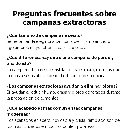
Preguntas frecuentes sobre
campanas extractoras
¿Qué tamaño de campana necesito?
Se recomienda elegir una campana del mismo ancho o
ligeramente mayor al de la parrilla o estufa.
¿Qué diferencia hay entre una campana de pared y
una de isla?
La campana de pared se instala contra el muro, mientras que
la de isla se instala suspendida al centro de la cocina.
¿Las campanas extractoras ayudan a eliminar olores?
Sí, ayudan a reducir humo, grasa y olores generados durante
la preparación de alimentos.
¿Qué acabado es más común en las campanas
modernas?
Los acabados en acero inoxidable y cristal templado son de
los más utilizados en cocinas contemporáneas.