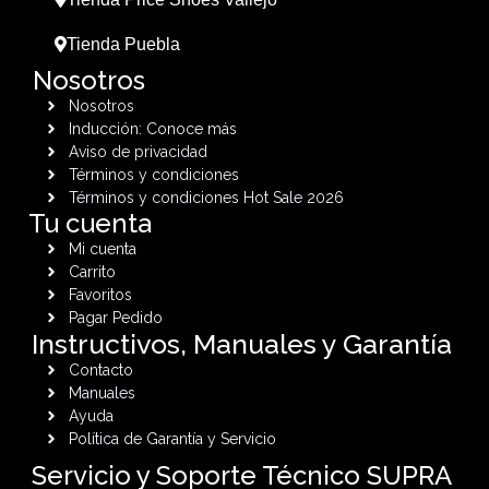
Tienda Puebla
Nosotros
Nosotros
Inducción: Conoce más
Aviso de privacidad
Términos y condiciones
Términos y condiciones Hot Sale 2026
Tu cuenta
Mi cuenta
Carrito
Favoritos
Pagar Pedido
Instructivos, Manuales y Garantía
Contacto
Manuales
Ayuda
Política de Garantía y Servicio
Servicio y Soporte Técnico SUPRA