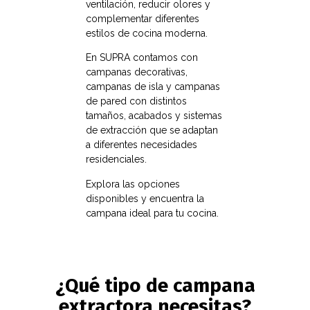
ventilación, reducir olores y
complementar diferentes
estilos de cocina moderna.
En SUPRA contamos con
campanas decorativas,
campanas de isla y campanas
de pared con distintos
tamaños, acabados y sistemas
de extracción que se adaptan
a diferentes necesidades
residenciales.
Explora las opciones
disponibles y encuentra la
campana ideal para tu cocina.
¿Qué tipo de campana
extractora necesitas?