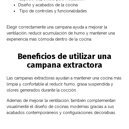
Diseño y acabados de la cocina
Tipo de controles y funcionalidades
Elegir correctamente una campana ayuda a mejorar la
ventilación, reducir acumulación de humo y mantener una
experiencia más cómoda dentro de la cocina.
Beneficios de utilizar una
campana extractora
Las campanas extractoras ayudan a mantener una cocina más
limpia y confortable al reducir humo, grasa suspendida y
olores generados durante la cocción.
Además de mejorar la ventilación, también complementan
visualmente el diseño de cocinas modernas gracias a sus
acabados contemporáneos y configuraciones decorativas.