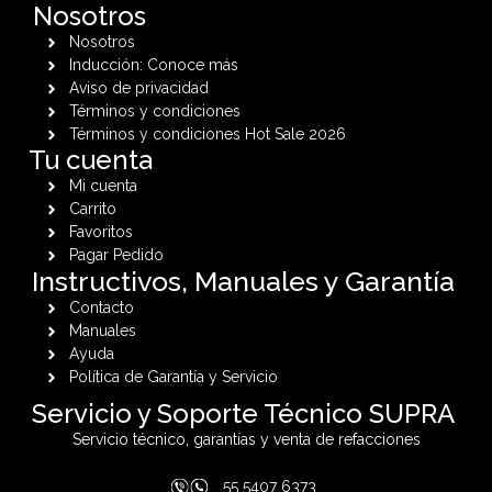
Nosotros
Nosotros
Inducción: Conoce más
Aviso de privacidad
Términos y condiciones
Términos y condiciones Hot Sale 2026
Tu cuenta
Mi cuenta
Carrito
Favoritos
Pagar Pedido
Instructivos, Manuales y Garantía
Contacto
Manuales
Ayuda
Política de Garantía y Servicio
Servicio y Soporte Técnico SUPRA
Servicio técnico, garantías y venta de refacciones
55 5407 6373