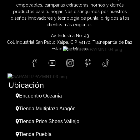
empotrables, campanas extractoras, hornos y demás
productos para tu hogar. Nos distinguimos por nuestros
diseños innovadores y tecnología de punta, dirigidos a los
clientes más exigentes.
Av. Industria No. 43
Col. Industrial San Pablo Xalpa, C.P. 54170, Tlalnepantla de Baz,
Estado de México.
Ubicación
Encuentro Oceanía
Tienda Multiplaza Aragón
Tienda Price Shoes Vallejo
Tienda Puebla