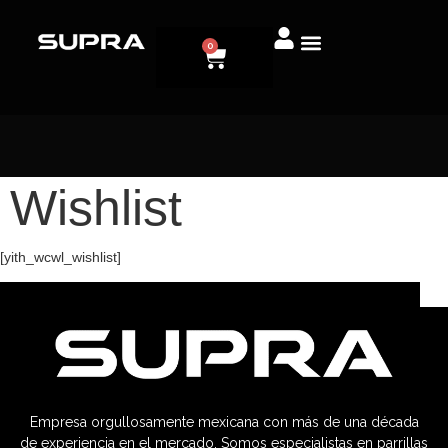
0
Wishlist
[yith_wcwl_wishlist]
Empresa orgullosamente mexicana con más de una década
de experiencia en el mercado. Somos especialistas en parrillas