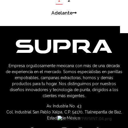
1
2
Adelante
Empresa orgullosamente mexicana con más de una década
de experiencia en el mercado. Somos especialistas en parrillas
empotrables, campanas extractoras, hornos y demás
productos para tu hogar. Nos distinguimos por nuestros
diseños innovadores y tecnología de punta, dirigidos a los
clientes más exigentes.
Av. Industria No. 43
Col. Industrial San Pablo Xalpa, C.P. 54170, Tlalnepantla de Baz,
Estado de México.