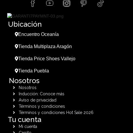
Ubicación
Encuentro Oceanía
Tienda Multiplaza Aragón
Tienda Price Shoes Vallejo
Tienda Puebla
Nosotros
Nosotros
Inducción: Conoce más
Aviso de privacidad
Términos y condiciones
Términos y condiciones Hot Sale 2026
Tu cuenta
Mi cuenta
Carrito