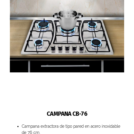
CAMPANA CB-76
Campana extractora de tipo pared en acero inoxidable
de 76 cm.