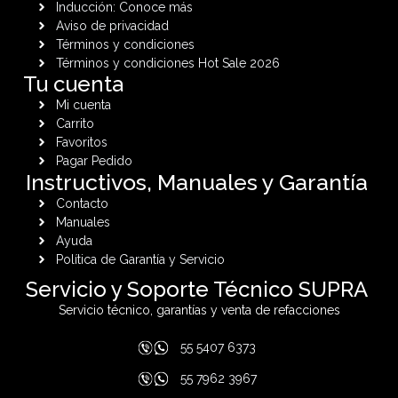
Inducción: Conoce más
Aviso de privacidad
Términos y condiciones
Términos y condiciones Hot Sale 2026
Tu cuenta
Mi cuenta
Carrito
Favoritos
Pagar Pedido
Instructivos, Manuales y Garantía
Contacto
Manuales
Ayuda
Política de Garantía y Servicio
Servicio y Soporte Técnico SUPRA
Servicio técnico, garantías y venta de refacciones
55 5407 6373
55 7962 3967