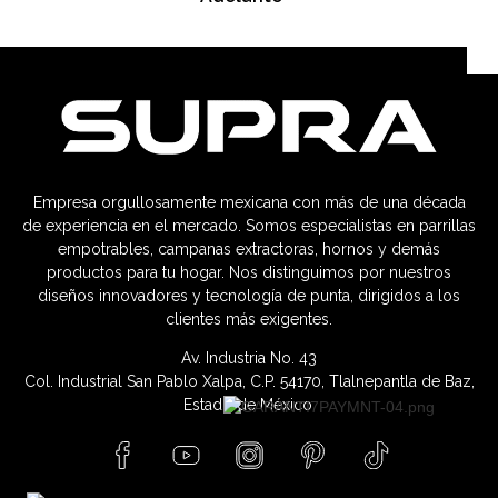
Empresa orgullosamente mexicana con más de una década
de experiencia en el mercado. Somos especialistas en parrillas
empotrables, campanas extractoras, hornos y demás
productos para tu hogar. Nos distinguimos por nuestros
diseños innovadores y tecnología de punta, dirigidos a los
clientes más exigentes.
Av. Industria No. 43
Col. Industrial San Pablo Xalpa, C.P. 54170, Tlalnepantla de Baz,
Estado de México.