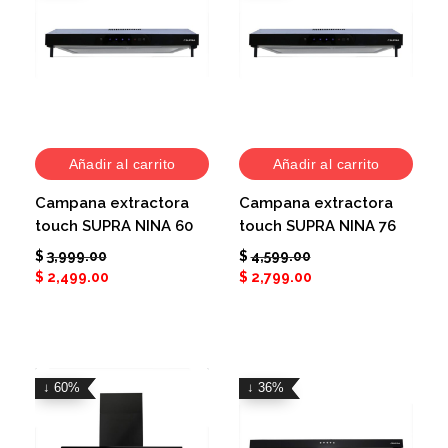
Añadir al carrito
Añadir al carrito
Campana extractora
Campana extractora
touch SUPRA NINA 60
touch SUPRA NINA 76
$
3,999.00
$
4,599.00
$
2,499.00
$
2,799.00
↓ 60%
↓ 36%