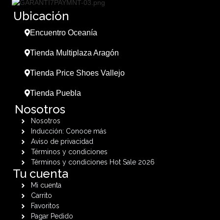
Ubicación
Encuentro Oceanía
Tienda Multiplaza Aragón
Tienda Price Shoes Vallejo
Tienda Puebla
Nosotros
Nosotros
Inducción: Conoce más
Aviso de privacidad
Términos y condiciones
Términos y condiciones Hot Sale 2026
Tu cuenta
Mi cuenta
Carrito
Favoritos
Pagar Pedido