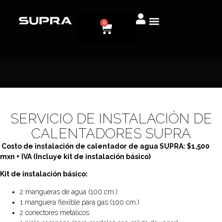
0
SERVICIO DE INSTALACIÓN DE
CALENTADORES SUPRA​
Costo de instalación de calentador de agua SUPRA: $1,500
mxn + IVA (Incluye kit de instalación básico)
Kit de instalación básico:
2 mangueras de agua (100 cm.)
1 manguera flexible para gas (100 cm.)
2 conectores metálicos