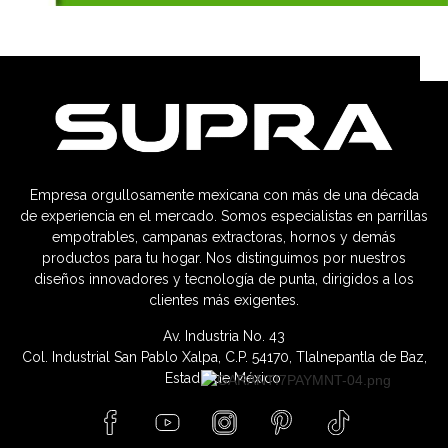
Empresa orgullosamente mexicana con más de una década
de experiencia en el mercado. Somos especialistas en parrillas
empotrables, campanas extractoras, hornos y demás
productos para tu hogar. Nos distinguimos por nuestros
diseños innovadores y tecnología de punta, dirigidos a los
clientes más exigentes.
Av. Industria No. 43
Col. Industrial San Pablo Xalpa, C.P. 54170, Tlalnepantla de Baz,
Estado de México.