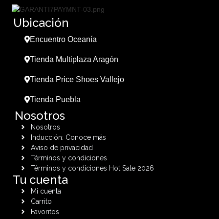
Ubicación
Encuentro Oceanía
Tienda Multiplaza Aragón
Tienda Price Shoes Vallejo
Tienda Puebla
Nosotros
Nosotros
Inducción: Conoce más
Aviso de privacidad
Términos y condiciones
Términos y condiciones Hot Sale 2026
Tu cuenta
Mi cuenta
Carrito
Favoritos