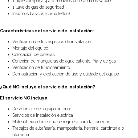
1 niple campana (para modelos con salida de vapor)
1 llave de gas de seguridad
Insumos básicos (como teflón)
Características del servicio de instalación:
Verificación de los espacios de instalación
Montaje del equipo
Colocación de baterías
Conexión de mangueras de agua caliente, fría y de gas
Verificación de funcionamiento
Demostración y explicación de uso y cuidado del equipo
¿Qué NO incluye el servicio de instalación?
El servicio NO incluye:
Desmontaje del equipo anterior
Servicios de instalación eléctrica
Material excedente que se requiera para la conexión
Trabajos de albañearía, mampostería, herrería, carpintería o
plomería