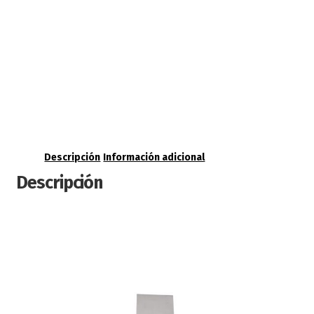
Descripción
Información adicional
Descripción