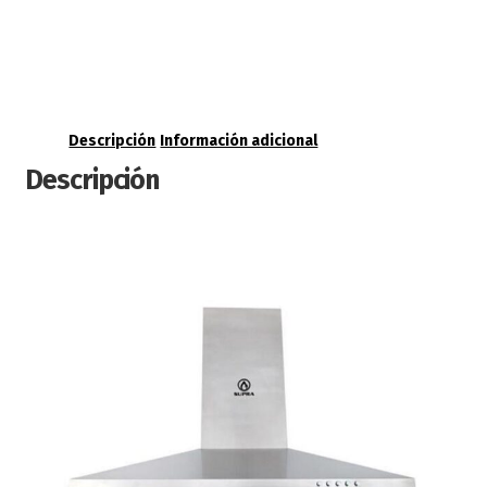
Descripción
Información adicional
Descripción