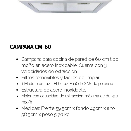
CAMPANA CM-60
Campana para cocina de pared de 60 cm tipo
moño en acero inoxidable. Cuenta con 3
velocidades de extracción.
Filtros removibles y fáciles de limpiar.
1 Módulo de luz LED (Luz Fría) de 2 W de potencia.
Estructura de acero inoxidable.
Motor con capacidad de extracción máxima de de 310
m3/h
Medidas: Frente 59.5cm x fondo 49cm x alto
58.5cm x peso 5.70 kg.