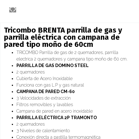
Tricombo BRENTA parrilla de gas y
parrilla eléctrica con campana de
pared tipo moño de 60cm
TRICOMBO Parrilla de gas de 2 quemadores, parrilla
electrica 2 quemadores y campana tipo moño de 60 cm.
PARRILLA DE GAS DOMINO STEEL
2 quemadores
Cubierta de Acero Inoxidable
Funciona con gas L.P y gas natural
CAMPANA DE PARED CM-60
3 Velocidades de extracción
Filtros removibles y lavables
Campana de pared en acero inoxidable
PARRILLA ELÉCTRICA 2P TRAMONTO
2 quemadores
3 Niveles de calentamiento
Conexión directa a pastilla termomagnética