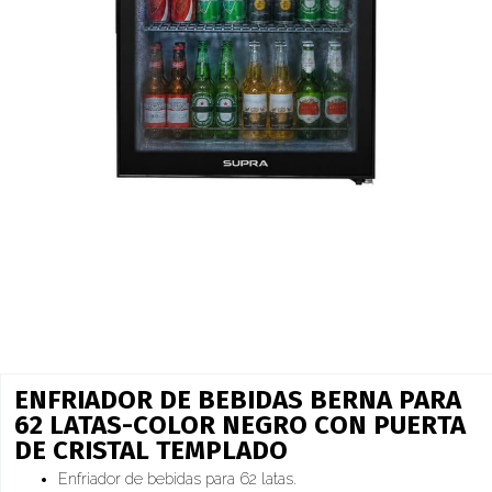
ENFRIADOR DE BEBIDAS BERNA PARA
62 LATAS-COLOR NEGRO CON PUERTA
DE CRISTAL TEMPLADO
Enfriador de bebidas para 62 latas.