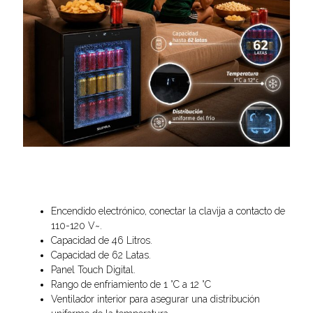
Encendido electrónico, conectar la clavija a contacto de
110-120 V~.
Capacidad de 46 Litros.
Capacidad de 62 Latas.
Panel Touch Digital.
Rango de enfriamiento de 1 °C a 12 °C
Ventilador interior para asegurar una distribución