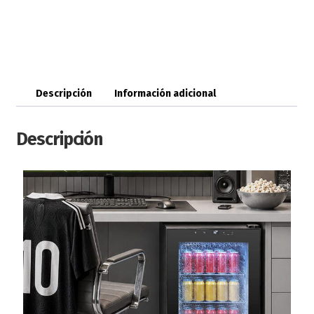
Descripción
Información adicional
Descripción