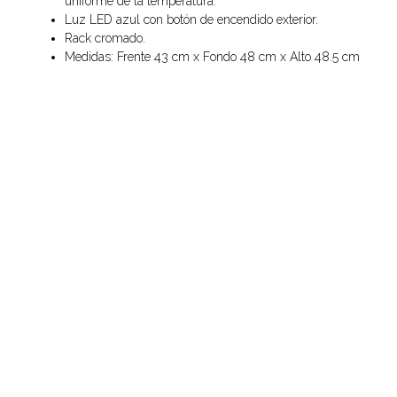
uniforme de la temperatura.
Luz LED azul con botón de encendido exterior.
Rack cromado.
Medidas: Frente 43 cm x Fondo 48 cm x Alto 48.5 cm