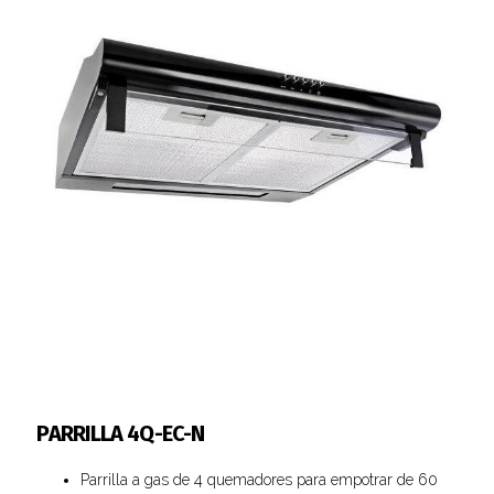
PARRILLA 4Q-EC-N
Parrilla a gas de 4 quemadores para empotrar de 60