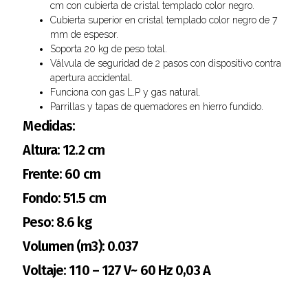
cm con cubierta de cristal templado color negro.
Cubierta superior en cristal templado color negro de 7
mm de espesor.
Soporta 20 kg de peso total.
Válvula de seguridad de 2 pasos con dispositivo contra
apertura accidental.
Funciona con gas L.P y gas natural.
Parrillas y tapas de quemadores en hierro fundido.
Medidas:
Altura: 12.2 cm
Frente: 60 cm
Fondo: 51.5 cm
Peso: 8.6 kg
Volumen (m3): 0.037
Voltaje: 110 – 127 V~ 60 Hz 0,03 A