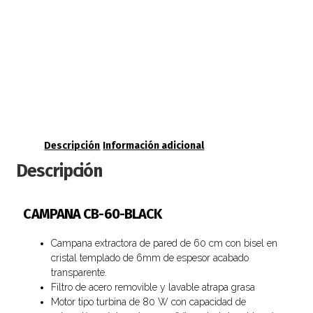
Descripción
Información adicional
Descripción
CAMPANA CB-60-BLACK
Campana extractora de pared de 60 cm con bisel en
cristal templado de 6mm de espesor acabado
transparente.
Filtro de acero removible y lavable atrapa grasa
Motor tipo turbina de 80 W con capacidad de