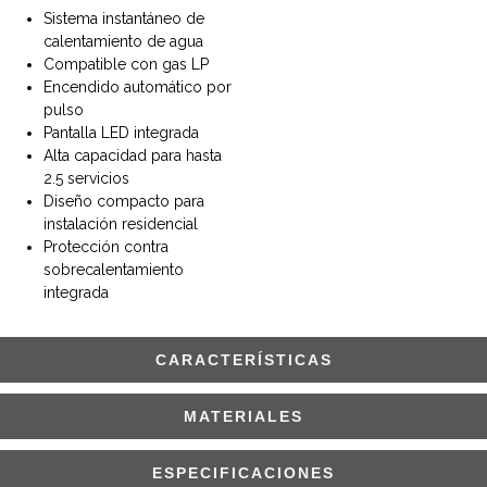
Sistema instantáneo de
calentamiento de agua
Compatible con gas LP
Encendido automático por
pulso
Pantalla LED integrada
Alta capacidad para hasta
2.5 servicios
Diseño compacto para
instalación residencial
Protección contra
sobrecalentamiento
integrada
CARACTERÍSTICAS
MATERIALES
ESPECIFICACIONES