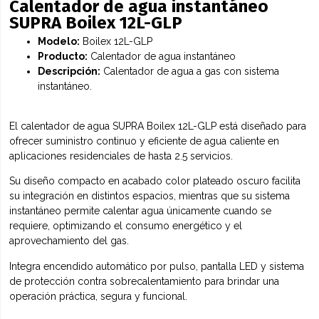
Calentador de agua instantáneo
SUPRA Boilex 12L-GLP
Modelo:
Boilex 12L-GLP
Producto:
Calentador de agua instantáneo
Descripción:
Calentador de agua a gas con sistema
instantáneo.
El calentador de agua SUPRA Boilex 12L-GLP está diseñado para
ofrecer suministro continuo y eficiente de agua caliente en
aplicaciones residenciales de hasta 2.5 servicios.
Su diseño compacto en acabado color plateado oscuro facilita
su integración en distintos espacios, mientras que su sistema
instantáneo permite calentar agua únicamente cuando se
requiere, optimizando el consumo energético y el
aprovechamiento del gas.
Integra encendido automático por pulso, pantalla LED y sistema
de protección contra sobrecalentamiento para brindar una
operación práctica, segura y funcional.