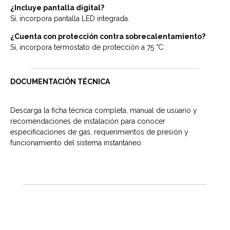
¿Incluye pantalla digital?
Sí, incorpora pantalla LED integrada.
¿Cuenta con protección contra sobrecalentamiento?
Sí, incorpora termostato de protección a 75 °C.
DOCUMENTACIÓN TÉCNICA
Descarga la ficha técnica completa, manual de usuario y
recomendaciones de instalación para conocer
especificaciones de gas, requerimientos de presión y
funcionamiento del sistema instantáneo.