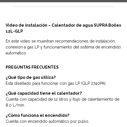
Video de instalación – Calentador de agua SUPRA Boilex
12L-GLP
En este video se muestran recomendaciones de instalación,
conexión a gas LP y funcionamiento del sistema de encendido
automático.
PREGUNTAS FRECUENTES
¿Qué tipo de gas utiliza?
Está diseñado para funcionar con gas LP (GLP 2740PA).
¿Qué capacidad tiene el calentador?
Cuenta con capacidad de 12 litros y flujo de calentamiento de
8.0 L/min.
¿Cómo funciona el encendido?
Cuenta con encendido automático por pulso.