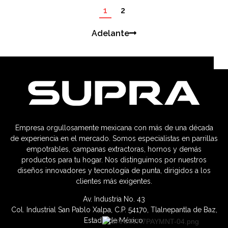
1
2
Adelante
Empresa orgullosamente mexicana con más de una década
de experiencia en el mercado. Somos especialistas en parrillas
empotrables, campanas extractoras, hornos y demás
productos para tu hogar. Nos distinguimos por nuestros
diseños innovadores y tecnología de punta, dirigidos a los
clientes más exigentes.
Av. Industria No. 43
Col. Industrial San Pablo Xalpa, C.P. 54170, Tlalnepantla de Baz,
Estado de México.