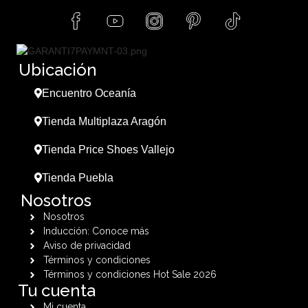
Ubicación
Encuentro Oceanía
Tienda Multiplaza Aragón
Tienda Price Shoes Vallejo
Tienda Puebla
Nosotros
Nosotros
Inducción: Conoce más
Aviso de privacidad
Términos y condiciones
Términos y condiciones Hot Sale 2026
Tu cuenta
Mi cuenta