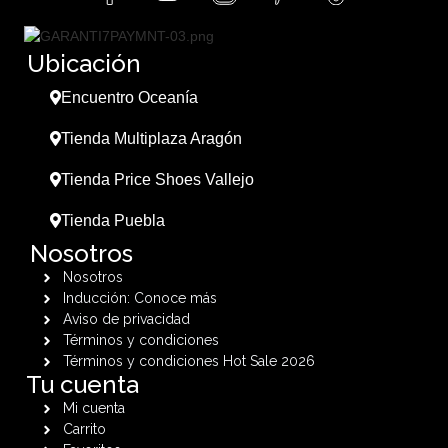
Ubicación
Encuentro Oceanía
Tienda Multiplaza Aragón
Tienda Price Shoes Vallejo
Tienda Puebla
Nosotros
Nosotros
Inducción: Conoce más
Aviso de privacidad
Términos y condiciones
Términos y condiciones Hot Sale 2026
Tu cuenta
Mi cuenta
Carrito