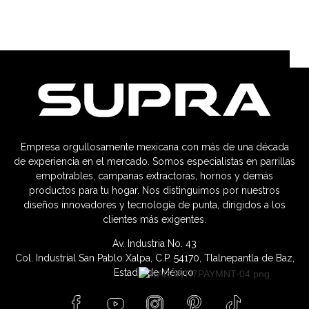
Empresa orgullosamente mexicana con más de una década
de experiencia en el mercado. Somos especialistas en parrillas
empotrables, campanas extractoras, hornos y demás
productos para tu hogar. Nos distinguimos por nuestros
diseños innovadores y tecnología de punta, dirigidos a los
clientes más exigentes.
Av. Industria No. 43
Col. Industrial San Pablo Xalpa, C.P. 54170, Tlalnepantla de Baz,
Estado de México.