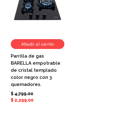
Añadir al carrito
Parrilla de gas
BARELLA empotrable
de cristal templado
color negro con 3
quemadores.
$
4,799.00
$
2,299.00