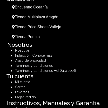
Encuentro Oceanía
Tienda Multiplaza Aragón
Tienda Price Shoes Vallejo
Tienda Puebla
Nosotros
Nosotros
Inducción: Conoce más
Aviso de privacidad
Términos y condiciones
Términos y condiciones Hot Sale 2026
Tu cuenta
Mi cuenta
Carrito
Favoritos
Pagar Pedido
Instructivos, Manuales y Garantía