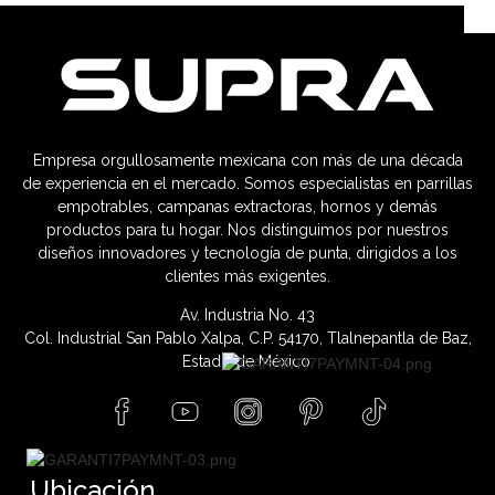
Empresa orgullosamente mexicana con más de una década
de experiencia en el mercado. Somos especialistas en parrillas
empotrables, campanas extractoras, hornos y demás
productos para tu hogar. Nos distinguimos por nuestros
diseños innovadores y tecnología de punta, dirigidos a los
clientes más exigentes.
Av. Industria No. 43
Col. Industrial San Pablo Xalpa, C.P. 54170, Tlalnepantla de Baz,
Estado de México.
Ubicación