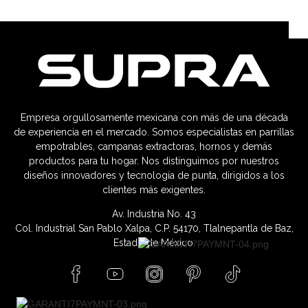
Empresa orgullosamente mexicana con más de una década
de experiencia en el mercado. Somos especialistas en parrillas
empotrables, campanas extractoras, hornos y demás
productos para tu hogar. Nos distinguimos por nuestros
diseños innovadores y tecnología de punta, dirigidos a los
clientes más exigentes.
Av. Industria No. 43
Col. Industrial San Pablo Xalpa, C.P. 54170, Tlalnepantla de Baz,
Estado de México.