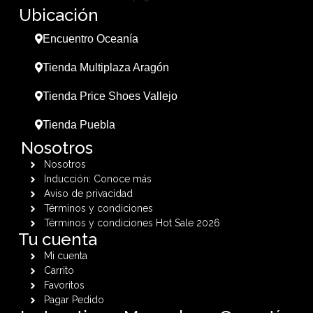
Ubicación
Encuentro Oceanía
Tienda Multiplaza Aragón
Tienda Price Shoes Vallejo
Tienda Puebla
Nosotros
Nosotros
Inducción: Conoce más
Aviso de privacidad
Términos y condiciones
Términos y condiciones Hot Sale 2026
Tu cuenta
Mi cuenta
Carrito
Favoritos
Pagar Pedido