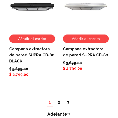
Añadir al carrito
Añadir al carrito
Campana extractora
Campana extractora
de pared SUPRA CB-80
de pared SUPRA CB-80
BLACK
$
3,699.00
$
2,799.00
$
3,699.00
$
2,799.00
1
2
3
Adelante