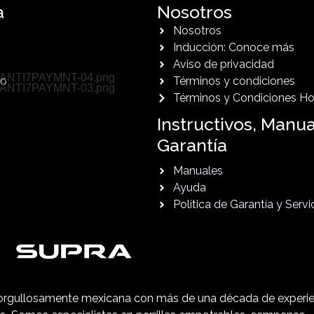
a
Nosotros
Nosotros
Inducción: Conoce más
Aviso de privacidad
do
Términos y condiciones
Términos y Condiciones Ho
Instructivos, Manua
Garantía
Manuales
Ayuda
Política de Garantía y Servi
rgullosamente mexicana con más de una década de experie