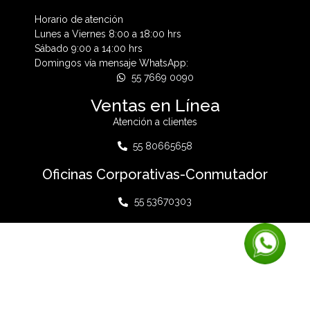
Horario de atención
Lunes a Viernes 8:00 a 18:00 hrs
Sábado 9:00 a 14:00 hrs
Domingos vía mensaje WhatsApp:
55 7669 0090
Ventas en Línea
Atención a clientes
55 80665658
Oficinas Corporativas-Conmutador
55 53670303