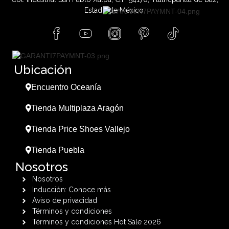
Estado de México.
Ubicación
Encuentro Oceanía
Tienda Multiplaza Aragón
Tienda Price Shoes Vallejo
Tienda Puebla
Nosotros
Nosotros
Inducción: Conoce más
Aviso de privacidad
Términos y condiciones
Términos y condiciones Hot Sale 2026