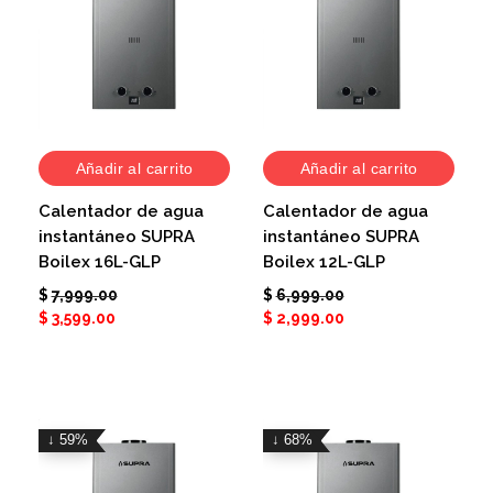
Añadir al carrito
Añadir al carrito
Calentador de agua
Calentador de agua
instantáneo SUPRA
instantáneo SUPRA
Boilex 16L-GLP
Boilex 12L-GLP
$
7,999.00
$
6,999.00
$
3,599.00
$
2,999.00
↓ 59%
↓ 68%