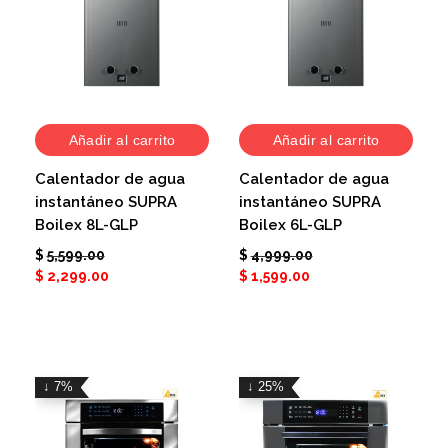
Añadir al carrito
Añadir al carrito
Calentador de agua
Calentador de agua
instantáneo SUPRA
instantáneo SUPRA
Boilex 8L-GLP
Boilex 6L-GLP
$
5,599.00
$
4,999.00
$
2,299.00
$
1,599.00
↓ 7%
↓ 25%